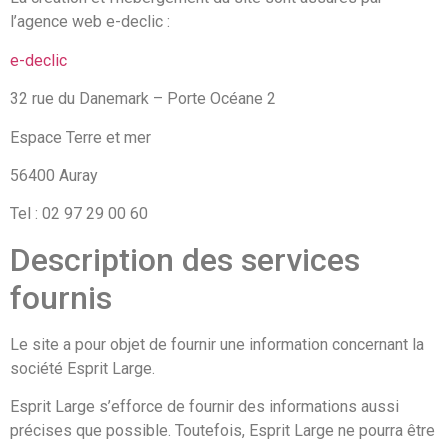
l’agence web e-declic :
e-declic
32 rue du Danemark – Porte Océane 2
Espace Terre et mer
56400 Auray
Tel : 02 97 29 00 60
Description des services
fournis
Le site a pour objet de fournir une information concernant la
société Esprit Large.
Esprit Large s’efforce de fournir des informations aussi
précises que possible. Toutefois, Esprit Large ne pourra être