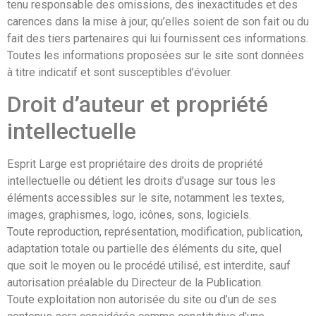
tenu responsable des omissions, des inexactitudes et des
carences dans la mise à jour, qu’elles soient de son fait ou du
fait des tiers partenaires qui lui fournissent ces informations.
Toutes les informations proposées sur le site sont données
à titre indicatif et sont susceptibles d’évoluer.
Droit d’auteur et propriété
intellectuelle
Esprit Large est propriétaire des droits de propriété
intellectuelle ou détient les droits d’usage sur tous les
éléments accessibles sur le site, notamment les textes,
images, graphismes, logo, icônes, sons, logiciels.
Toute reproduction, représentation, modification, publication,
adaptation totale ou partielle des éléments du site, quel
que soit le moyen ou le procédé utilisé, est interdite, sauf
autorisation préalable du Directeur de la Publication.
Toute exploitation non autorisée du site ou d’un de ses