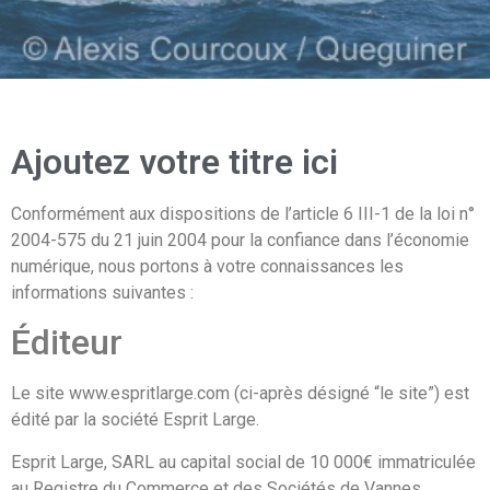
Ajoutez votre titre ici
Conformément aux dispositions de l’article 6 III-1 de la loi n°
2004-575 du 21 juin 2004 pour la confiance dans l’économie
numérique, nous portons à votre connaissances les
informations suivantes :
Éditeur
Le site www.espritlarge.com (ci-après désigné “le site”) est
édité par la société Esprit Large.
Esprit Large, SARL au capital social de 10 000€ immatriculée
au Registre du Commerce et des Sociétés de Vannes.