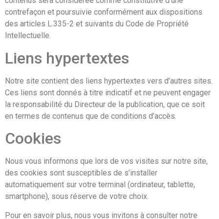
contenus sera considérée comme constitutive d’une
contrefaçon et poursuivie conformément aux dispositions
des articles L.335-2 et suivants du Code de Propriété
Intellectuelle.
Liens hypertextes
Notre site contient des liens hypertextes vers d’autres sites.
Ces liens sont donnés à titre indicatif et ne peuvent engager
la responsabilité du Directeur de la publication, que ce soit
en termes de contenus que de conditions d’accès.
Cookies
Nous vous informons que lors de vos visites sur notre site,
des cookies sont susceptibles de s’installer
automatiquement sur votre terminal (ordinateur, tablette,
smartphone), sous réserve de votre choix.
Pour en savoir plus, nous vous invitons à consulter notre